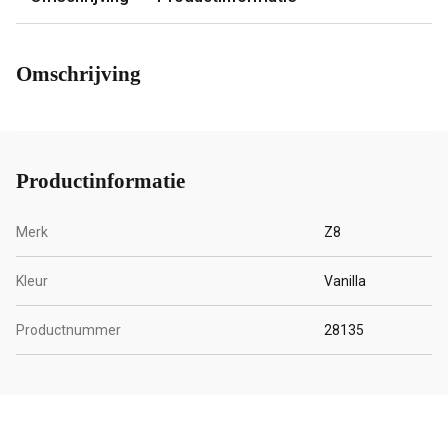
Omschrijving
Productinformatie
Merk
Z8
Kleur
Vanilla
Productnummer
28135